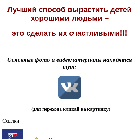
Лучший способ вырастить детей
хорошими людьми –
это сделать их счастливыми!!!
Основные фото и видеоматериалы находятся
тут:
(для перехода кликай на картинку)
Ссылки