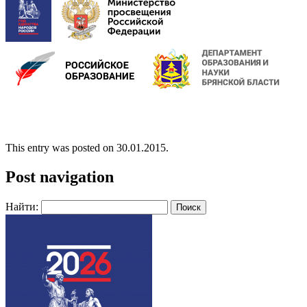
This entry was posted on 30.01.2015.
Post navigation
Найти: