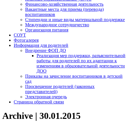
Финансово-хозяйственная деятельность
Вакантные места для приема (перевода)
воспитанников
Стипендии и иные виды материальной поддержке
Международное сотрудничество
Организация питания
СОУТ
Фотогалерея
Информация для родителей
Внедрение ФОП ДО
Реализация мер поддержки, разъяснительной
работы для родителей по их адаптации к
изменениям в образовательной деятельности
ДОО
Приказы на зачисление воспитанников в детский
сад
Просвещение родителей (законных
представителей)
Электронная очередь
Страница обратной связи
Archive | 30.01.2015