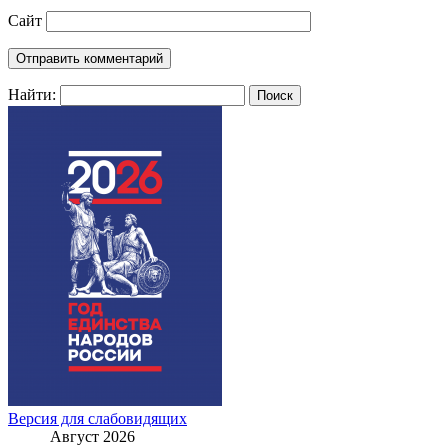
Сайт
Найти:
Версия для слабовидящих
Август 2026