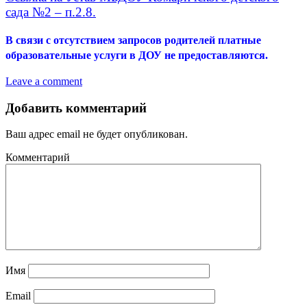
сада №2 – п.2.8.
В связи с отсутствием запросов родителей платные
образовательные услуги в ДОУ не предоставляются.
Leave a comment
Добавить комментарий
Ваш адрес email не будет опубликован.
Комментарий
Имя
Email