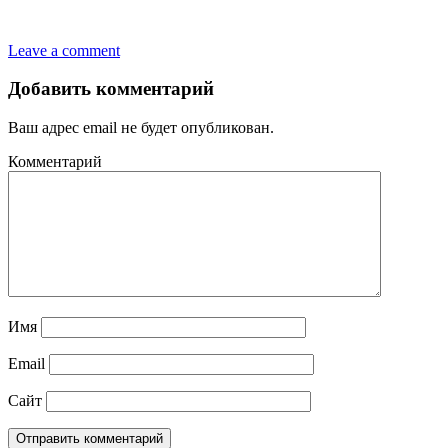
Leave a comment
Добавить комментарий
Ваш адрес email не будет опубликован.
Комментарий
Имя
Email
Сайт