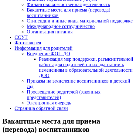
Финансово-хозяйственная деятельность
Вакантные места для приема (перевода)
воспитанников
Стипендии и иные виды материальной поддержке
Международное сотрудничество
Организация питания
СОУТ
Фотогалерея
Информация для родителей
Внедрение ФОП ДО
Реализация мер поддержки, разъяснительной
работы для родителей по их адаптации к
изменениям в образовательной деятельности
ДОО
Приказы на зачисление воспитанников в детский
сад
Просвещение родителей (законных
представителей)
Электронная очередь
Страница обратной связи
Вакантные места для приема
(перевода) воспитанников