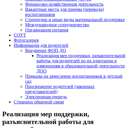
Финансово-хозяйственная деятельность
Вакантные места для приема (перевода)
воспитанников
Стипендии и иные виды материальной поддержке
Международное сотрудничество
Организация питания
СОУТ
Фотогалерея
Информация для родителей
Внедрение ФОП ДО
Реализация мер поддержки, разъяснительной
работы для родителей по их адаптации к
изменениям в образовательной деятельности
ДОО
Приказы на зачисление воспитанников в детский
сад
Просвещение родителей (законных
представителей)
Электронная очередь
Страница обратной связи
Реализация мер поддержки,
разъяснительной работы для