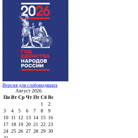
Версия для слабовидящих
Август 2026
Пн
Вт
Ср
Чт
Пт
Сб
Вс
1
2
3
4
5
6
7
8
9
10
11
12
13
14
15
16
17
18
19
20
21
22
23
24
25
26
27
28
29
30
31