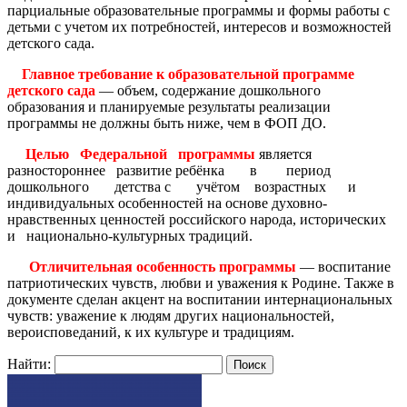
парциальные образовательные программы и формы работы с
детьми с учетом их потребностей, интересов и возможностей
детского сада.
Главное требование к образовательной программе
детского сада
— объем, содержание дошкольного
образования и планируемые результаты реализации
программы не должны быть ниже, чем в ФОП ДО.
Целью Федеральной программы
является
разностороннее развитие ребёнка в период
дошкольного детства с учётом возрастных и
индивидуальных особенностей на основе духовно-
нравственных ценностей российского народа, исторических
и национально-культурных традиций.
Отличительная особенность программы
— воспитание
патриотических чувств, любви и уважения к Родине. Также в
документе сделан акцент на воспитании интернациональных
чувств: уважение к людям других национальностей,
вероисповеданий, к их культуре и традициям.
Найти: