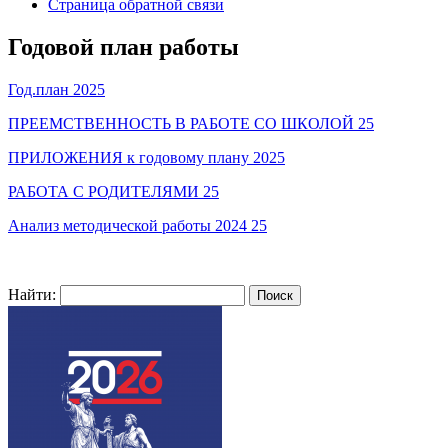
Страница обратной связи
Годовой план работы
Год.план 2025
ПРЕЕМСТВЕННОСТЬ В РАБОТЕ СО ШКОЛОЙ 25
ПРИЛОЖЕНИЯ к годовому плану 2025
РАБОТА С РОДИТЕЛЯМИ 25
Анализ методической работы 2024 25
Найти: